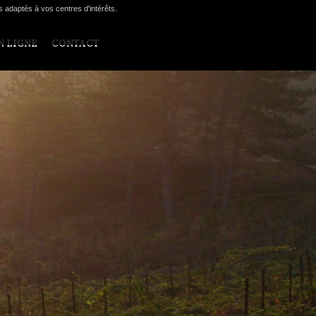
s adaptés à vos centres d'intérêts.
N LIGNE
CONTACT